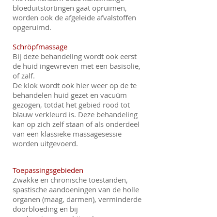
bloeduitstortingen gaat opruimen,
worden ook de afgeleide afvalstoffen
opgeruimd.
Schröpfmassage
Bij deze behandeling wordt ook eerst
de huid ingewreven met een basisolie,
of zalf.
De klok wordt ook hier weer op de te
behandelen huid gezet en vacuüm
gezogen, totdat het gebied rood tot
blauw verkleurd is. Deze behandeling
kan op zich zelf staan of als onderdeel
van een klassieke massagesessie
worden uitgevoerd.
Toepassingsgebieden
Zwakke en chronische toestanden,
spastische aandoeningen van de holle
organen (maag, darmen), verminderde
doorbloeding en bij