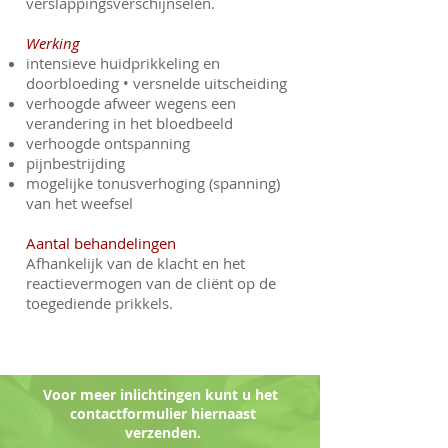
verslappingsverschijnselen.
Werking
intensieve huidprikkeling en
doorbloeding • versnelde uitscheiding
verhoogde afweer wegens een
verandering in het bloedbeeld
verhoogde ontspanning
pijnbestrijding
mogelijke tonusverhoging (spanning)
van het weefsel
Aantal behandelingen
Afhankelijk van de klacht en het
reactievermogen van de cliënt op de
toegediende prikkels.
Voor meer inlichtingen kunt u het
contactformulier hiernaast
verzenden.