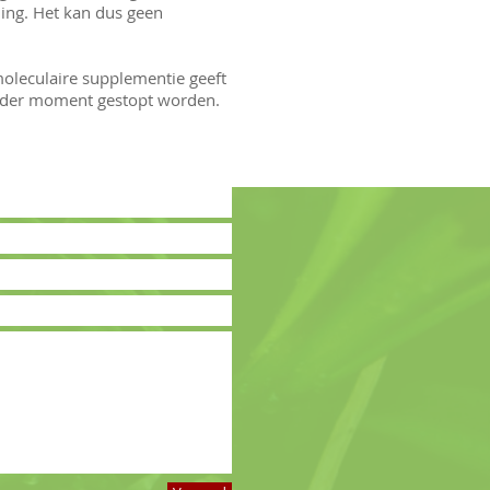
ing. Het kan dus geen
moleculaire supplementie geeft
ieder moment gestopt worden.